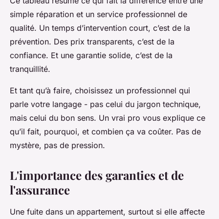
Ce tableau résume ce qui fait la différence entre une
simple réparation et un service professionnel de
qualité. Un temps d’intervention court, c’est de la
prévention. Des prix transparents, c’est de la
confiance. Et une garantie solide, c’est de la
tranquillité.
Et tant qu’à faire, choisissez un professionnel qui
parle votre langage - pas celui du jargon technique,
mais celui du bon sens. Un vrai pro vous explique ce
qu’il fait, pourquoi, et combien ça va coûter. Pas de
mystère, pas de pression.
L'importance des garanties et de
l'assurance
Une fuite dans un appartement, surtout si elle affecte