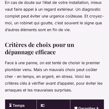
En cas de doute sur l’état de votre installation, mieux
vaut faire appel à un regard extérieur. Un diagnostic
complet peut éviter une urgence coûteuse. Et croyez-
moi, un robinet qui goutte, c’est souvent le signe que
d’autres éléments sont en fin de vie.
Critères de choix pour un
dépannage efficace
Face à une panne, on est tenté de choisir le premier
plombier venu. Mais un mauvais choix peut coûter
cher - en temps, en argent, en stress. Voici les
critères clés à vérifier avant d’appeler, pour éviter les
arnaques et les mauvaises surprises.
⏳ Temps
💶
🛡️ Garanties &