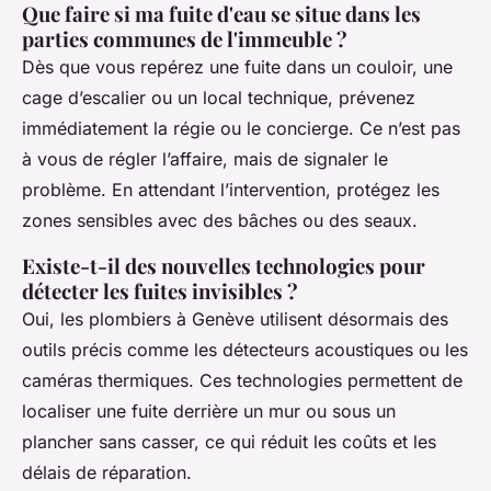
Que faire si ma fuite d'eau se situe dans les
parties communes de l'immeuble ?
Dès que vous repérez une fuite dans un couloir, une
cage d’escalier ou un local technique, prévenez
immédiatement la régie ou le concierge. Ce n’est pas
à vous de régler l’affaire, mais de signaler le
problème. En attendant l’intervention, protégez les
zones sensibles avec des bâches ou des seaux.
Existe-t-il des nouvelles technologies pour
détecter les fuites invisibles ?
Oui, les plombiers à Genève utilisent désormais des
outils précis comme les détecteurs acoustiques ou les
caméras thermiques. Ces technologies permettent de
localiser une fuite derrière un mur ou sous un
plancher sans casser, ce qui réduit les coûts et les
délais de réparation.