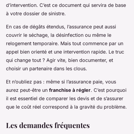
d’intervention. C’est ce document qui servira de base
à votre dossier de sinistre.
En cas de dégâts étendus, l’assurance peut aussi
couvrir le séchage, la désinfection ou même le
relogement temporaire. Mais tout commence par un
appel bien orienté et une intervention rapide. Le truc
qui change tout ? Agir vite, bien documenter, et
choisir un partenaire dans les clous.
Et n’oubliez pas : même si l’assurance paie, vous
aurez peut-être un
franchise à régler
. C’est pourquoi
il est essentiel de comparer les devis et de s’assurer
que le coût réel correspond à la gravité du problème.
Les demandes fréquentes