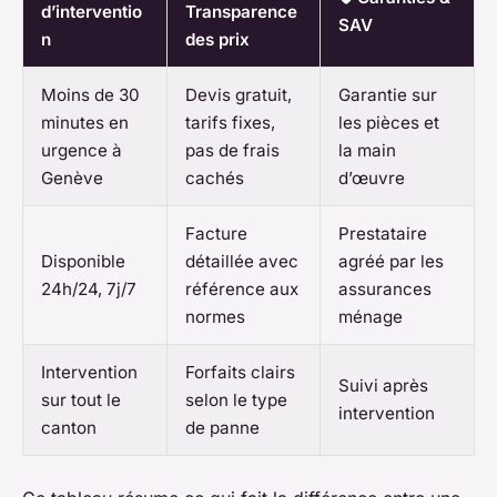
d’interventio
Transparence
SAV
n
des prix
Moins de 30
Devis gratuit,
Garantie sur
minutes en
tarifs fixes,
les pièces et
urgence à
pas de frais
la main
Genève
cachés
d’œuvre
Facture
Prestataire
Disponible
détaillée avec
agréé par les
24h/24, 7j/7
référence aux
assurances
normes
ménage
Intervention
Forfaits clairs
Suivi après
sur tout le
selon le type
intervention
canton
de panne