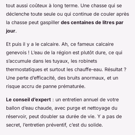
tout aussi coûteux à long terme. Une chasse qui se
déclenche toute seule ou qui continue de couler après
la chasse peut gaspiller
des centaines de litres par
jour
.
Et puis il y a le calcaire. Ah, ce fameux calcaire
genevois ! L’eau de la région est plutôt dure, ce qui
s’accumule dans les tuyaux, les robinets
thermostatiques et surtout les chauffe-eau. Résultat ?
Une perte d’efficacité, des bruits anormaux, et un
risque accru de panne prématurée.
Le conseil d’expert
: un entretien annuel de votre
ballon d’eau chaude, avec purge et nettoyage du
réservoir, peut doubler sa durée de vie. Y a pas de
secret, l’entretien préventif, c’est du solide.