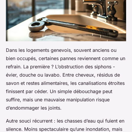
Dans les logements genevois, souvent anciens ou
bien occupés, certaines pannes reviennent comme un
refrain. La première ? L’obstruction des siphons -
évier, douche ou lavabo. Entre cheveux, résidus de
savon et restes alimentaires, les canalisations étroites
finissent par céder. Un simple débouchage peut
suffire, mais une mauvaise manipulation risque
d’endommager les joints.
Autre souci récurrent : les chasses d’eau qui fuient en
silence. Moins spectaculaire qu’une inondation, mais