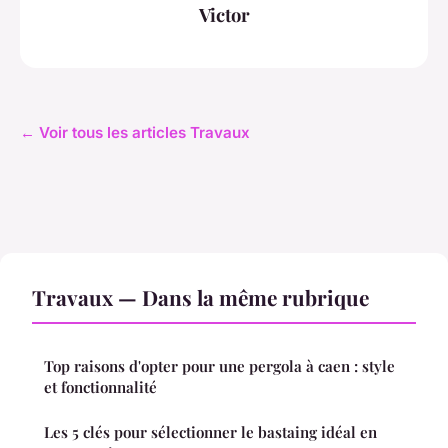
Victor
← Voir tous les articles Travaux
Travaux — Dans la même rubrique
Top raisons d'opter pour une pergola à caen : style
et fonctionnalité
Les 5 clés pour sélectionner le bastaing idéal en