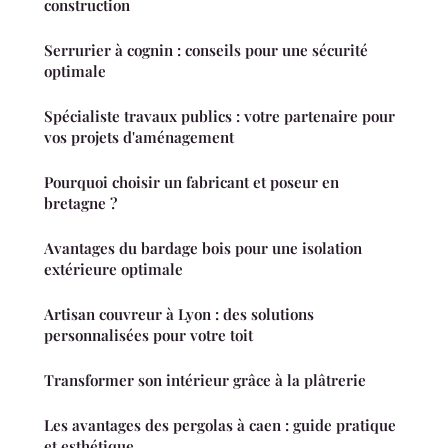
construction
Serrurier à cognin : conseils pour une sécurité
optimale
Spécialiste travaux publics : votre partenaire pour
vos projets d'aménagement
Pourquoi choisir un fabricant et poseur en
bretagne ?
Avantages du bardage bois pour une isolation
extérieure optimale
Artisan couvreur à Lyon : des solutions
personnalisées pour votre toit
Transformer son intérieur grâce à la plâtrerie
Les avantages des pergolas à caen : guide pratique
et esthétique