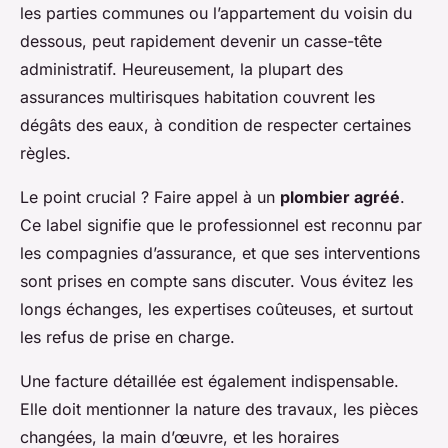
les parties communes ou l’appartement du voisin du
dessous, peut rapidement devenir un casse-tête
administratif. Heureusement, la plupart des
assurances multirisques habitation couvrent les
dégâts des eaux, à condition de respecter certaines
règles.
Le point crucial ? Faire appel à un
plombier agréé
.
Ce label signifie que le professionnel est reconnu par
les compagnies d’assurance, et que ses interventions
sont prises en compte sans discuter. Vous évitez les
longs échanges, les expertises coûteuses, et surtout
les refus de prise en charge.
Une facture détaillée est également indispensable.
Elle doit mentionner la nature des travaux, les pièces
changées, la main d’œuvre, et les horaires