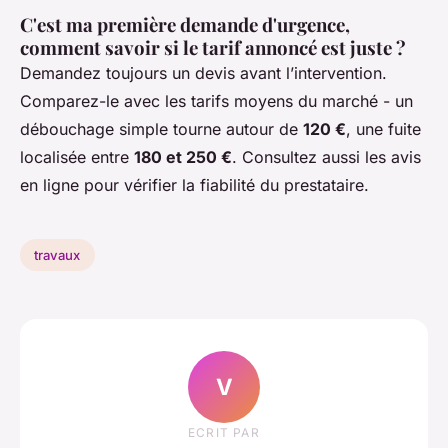
C'est ma première demande d'urgence,
comment savoir si le tarif annoncé est juste ?
Demandez toujours un devis avant l’intervention.
Comparez-le avec les tarifs moyens du marché - un
débouchage simple tourne autour de
120 €
, une fuite
localisée entre
180 et 250 €
. Consultez aussi les avis
en ligne pour vérifier la fiabilité du prestataire.
travaux
V
ECRIT PAR