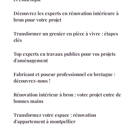
Découvrez les experts en rénovation intérieure à
bron pour votre projet
Transformer un grenier en pièce à vivre : étapes
clés
Top experts en travaux publics pour vos projets
d'aménagement
Fabricant et poseur professionnel en bretagne :
découvrez-nous !
Rénovation intérieur à bron : votre projet entre de
bonnes mains
Transformez votre espace : rénovation
d'appartement à montpellier