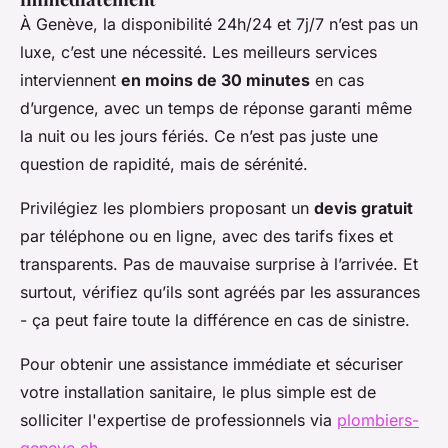
À Genève, la disponibilité 24h/24 et 7j/7 n’est pas un
luxe, c’est une nécessité. Les meilleurs services
interviennent
en moins de 30 minutes
en cas
d’urgence, avec un temps de réponse garanti même
la nuit ou les jours fériés. Ce n’est pas juste une
question de rapidité, mais de sérénité.
Privilégiez les plombiers proposant un
devis gratuit
par téléphone ou en ligne, avec des tarifs fixes et
transparents. Pas de mauvaise surprise à l’arrivée. Et
surtout, vérifiez qu’ils sont agréés par les assurances
- ça peut faire toute la différence en cas de sinistre.
Pour obtenir une assistance immédiate et sécuriser
votre installation sanitaire, le plus simple est de
solliciter l'expertise de professionnels via
plombiers-