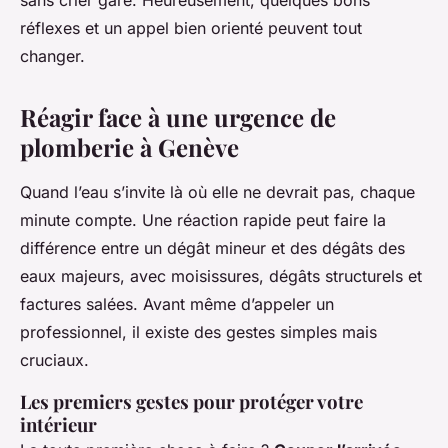
sans crier gare. Heureusement, quelques bons
réflexes et un appel bien orienté peuvent tout
changer.
Réagir face à une urgence de
plomberie à Genève
Quand l’eau s’invite là où elle ne devrait pas, chaque
minute compte. Une réaction rapide peut faire la
différence entre un dégât mineur et des dégâts des
eaux majeurs, avec moisissures, dégâts structurels et
factures salées. Avant même d’appeler un
professionnel, il existe des gestes simples mais
cruciaux.
Les premiers gestes pour protéger votre
intérieur