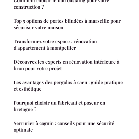
Comment choisir le bon bastaing pour votre
construction ?
Top 5 options de portes blindées à marseille pour
sécuriser votre maison
Transformez votre espace : rénovation
d'appartement à montpellier
Découvrez les experts en rénovation intérieure à
bron pour votre projet
Les avantages des pergolas à caen : guide pratique
et esthétique
Pourquoi choisir un fabricant et poseur en
bretagne ?
Serrurier à cognin : conseils pour une sécurité
optimale