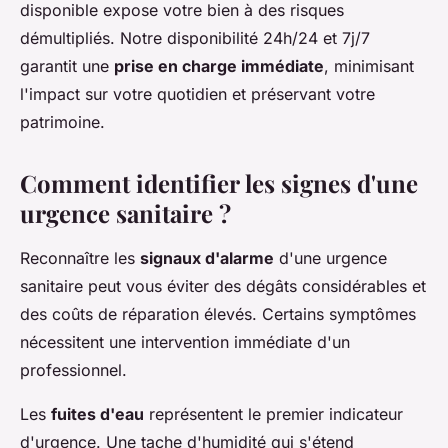
disponible expose votre bien à des risques
démultipliés. Notre disponibilité 24h/24 et 7j/7
garantit une
prise en charge immédiate
, minimisant
l'impact sur votre quotidien et préservant votre
patrimoine.
Comment identifier les signes d'une
urgence sanitaire ?
Reconnaître les
signaux d'alarme
d'une urgence
sanitaire peut vous éviter des dégâts considérables et
des coûts de réparation élevés. Certains symptômes
nécessitent une intervention immédiate d'un
professionnel.
Les
fuites d'eau
représentent le premier indicateur
d'urgence. Une tache d'humidité qui s'étend