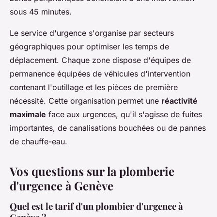
sous 45 minutes.
Le service d'urgence s'organise par secteurs
géographiques pour optimiser les temps de
déplacement. Chaque zone dispose d'équipes de
permanence équipées de véhicules d'intervention
contenant l'outillage et les pièces de première
nécessité. Cette organisation permet une
réactivité
maximale
face aux urgences, qu'il s'agisse de fuites
importantes, de canalisations bouchées ou de pannes
de chauffe-eau.
Vos questions sur la plomberie
d'urgence à Genève
Quel est le tarif d'un plombier d'urgence à