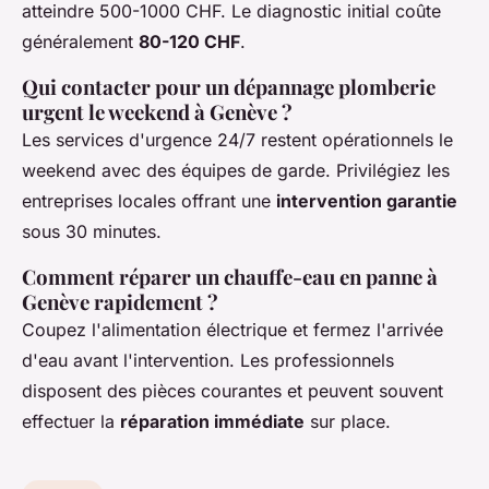
atteindre 500-1000 CHF. Le diagnostic initial coûte
généralement
80-120 CHF
.
Qui contacter pour un dépannage plomberie
urgent le weekend à Genève ?
Les services d'urgence 24/7 restent opérationnels le
weekend avec des équipes de garde. Privilégiez les
entreprises locales offrant une
intervention garantie
sous 30 minutes.
Comment réparer un chauffe-eau en panne à
Genève rapidement ?
Coupez l'alimentation électrique et fermez l'arrivée
d'eau avant l'intervention. Les professionnels
disposent des pièces courantes et peuvent souvent
effectuer la
réparation immédiate
sur place.