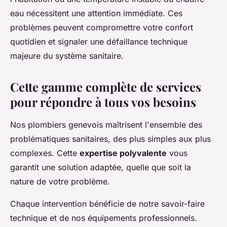
eau nécessitent une attention immédiate. Ces
problèmes peuvent compromettre votre confort
quotidien et signaler une défaillance technique
majeure du système sanitaire.
Cette gamme complète de services
pour répondre à tous vos besoins
Nos plombiers genevois maîtrisent l'ensemble des
problématiques sanitaires, des plus simples aux plus
complexes. Cette
expertise polyvalente
vous
garantit une solution adaptée, quelle que soit la
nature de votre problème.
Chaque intervention bénéficie de notre savoir-faire
technique et de nos équipements professionnels.