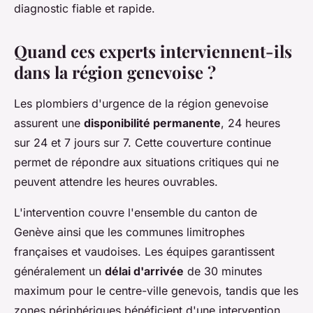
diagnostic fiable et rapide.
Quand ces experts interviennent-ils
dans la région genevoise ?
Les plombiers d'urgence de la région genevoise
assurent une
disponibilité permanente
, 24 heures
sur 24 et 7 jours sur 7. Cette couverture continue
permet de répondre aux situations critiques qui ne
peuvent attendre les heures ouvrables.
L'intervention couvre l'ensemble du canton de
Genève ainsi que les communes limitrophes
françaises et vaudoises. Les équipes garantissent
généralement un
délai d'arrivée
de 30 minutes
maximum pour le centre-ville genevois, tandis que les
zones périphériques bénéficient d'une intervention