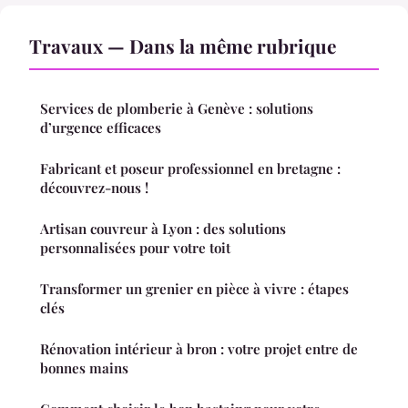
Travaux — Dans la même rubrique
Services de plomberie à Genève : solutions
d’urgence efficaces
Fabricant et poseur professionnel en bretagne :
découvrez-nous !
Artisan couvreur à Lyon : des solutions
personnalisées pour votre toit
Transformer un grenier en pièce à vivre : étapes
clés
Rénovation intérieur à bron : votre projet entre de
bonnes mains