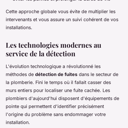
Cette approche globale vous évite de multiplier les
intervenants et vous assure un suivi cohérent de vos
installations.
Les technologies modernes au
service de la détection
L'évolution technologique a révolutionné les
méthodes de
détection de fuites
dans le secteur de
la plomberie. Fini le temps où il fallait casser des
murs entiers pour localiser une fuite cachée. Les
plombiers d'aujourd'hui disposent d'équipements de
pointe qui permettent d'identifier précisément
l'origine du problème sans endommager votre
installation.