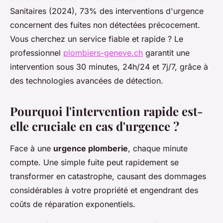
Sanitaires (2024), 73% des interventions d'urgence
concernent des fuites non détectées précocement.
Vous cherchez un service fiable et rapide ? Le
professionnel
plombiers-geneve.ch
garantit une
intervention sous 30 minutes, 24h/24 et 7j/7, grâce à
des technologies avancées de détection.
Pourquoi l'intervention rapide est-
elle cruciale en cas d'urgence ?
Face à une
urgence plomberie
, chaque minute
compte. Une simple fuite peut rapidement se
transformer en catastrophe, causant des dommages
considérables à votre propriété et engendrant des
coûts de réparation exponentiels.