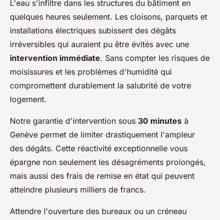
L'eau s'infiltre dans les structures du bâtiment en
quelques heures seulement. Les cloisons, parquets et
installations électriques subissent des dégâts
irréversibles qui auraient pu être évités avec une
intervention immédiate
. Sans compter les risques de
moisissures et les problèmes d'humidité qui
compromettent durablement la salubrité de votre
logement.
Notre garantie d'intervention sous
30 minutes
à
Genève permet de limiter drastiquement l'ampleur
des dégâts. Cette réactivité exceptionnelle vous
épargne non seulement les désagréments prolongés,
mais aussi des frais de remise en état qui peuvent
atteindre plusieurs milliers de francs.
Attendre l'ouverture des bureaux ou un créneau