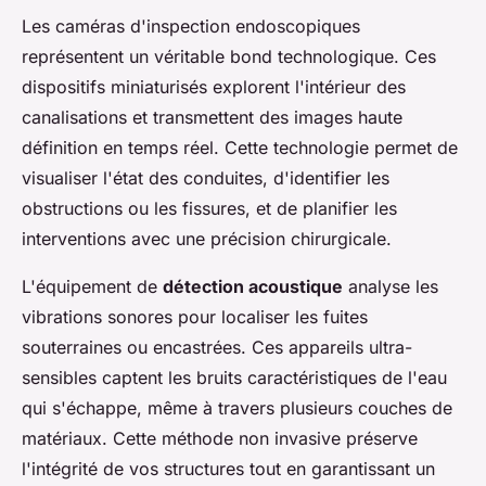
Les caméras d'inspection endoscopiques
représentent un véritable bond technologique. Ces
dispositifs miniaturisés explorent l'intérieur des
canalisations et transmettent des images haute
définition en temps réel. Cette technologie permet de
visualiser l'état des conduites, d'identifier les
obstructions ou les fissures, et de planifier les
interventions avec une précision chirurgicale.
L'équipement de
détection acoustique
analyse les
vibrations sonores pour localiser les fuites
souterraines ou encastrées. Ces appareils ultra-
sensibles captent les bruits caractéristiques de l'eau
qui s'échappe, même à travers plusieurs couches de
matériaux. Cette méthode non invasive préserve
l'intégrité de vos structures tout en garantissant un