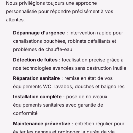
Nous privilégions toujours une approche
personnalisée pour répondre précisément à vos
attentes.
Dépannage d'urgence
: intervention rapide pour
canalisations bouchées, robinets défaillants et
problèmes de chauffe-eau
Détection de fuites
: localisation précise grâce à
nos technologies avancées sans destruction inutile
Réparation sanitaire
: remise en état de vos
équipements WC, lavabos, douches et baignoires
Installation complète
: pose de nouveaux
équipements sanitaires avec garantie de
conformité
Maintenance préventive
: entretien régulier pour
éviter les pannes et prolonger la durée de vie