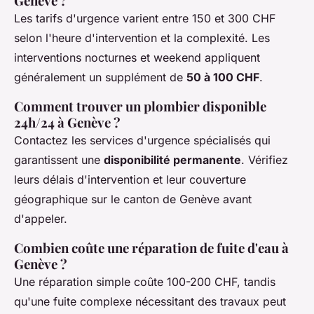
Genève ?
Les tarifs d'urgence varient entre 150 et 300 CHF
selon l'heure d'intervention et la complexité. Les
interventions nocturnes et weekend appliquent
généralement un supplément de
50 à 100 CHF
.
Comment trouver un plombier disponible
24h/24 à Genève ?
Contactez les services d'urgence spécialisés qui
garantissent une
disponibilité permanente
. Vérifiez
leurs délais d'intervention et leur couverture
géographique sur le canton de Genève avant
d'appeler.
Combien coûte une réparation de fuite d'eau à
Genève ?
Une réparation simple coûte 100-200 CHF, tandis
qu'une fuite complexe nécessitant des travaux peut