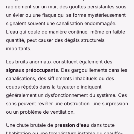
rapidement sur un mur, des gouttes persistantes sous
un évier ou une flaque qui se forme mystérieusement
signalent souvent une canalisation endommagée.
L'eau qui coule de manière continue, même en faible
quantité, peut causer des dégâts structurels
importants.
Les bruits anormaux constituent également des
signaux préoccupants
. Des gargouillements dans les
canalisations, des sifflements inhabituels ou des
coups répétés dans la tuyauterie indiquent
généralement un dysfonctionnement du système. Ces
sons peuvent révéler une obstruction, une surpression
ou un problème de ventilation.
Une chute brutale de
pression d'eau
dans toute
l'habitation ou une température instable du chauffe-