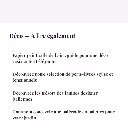
Déco — À lire également
Papier peint salle de bain : guide pour une déco
résistante et élégante
Découvrez notre sélection de porte-livres stylés et
fonctionnels
Découvrez les trésors des lampes designer
italiennes
Comment concevoir une palissade en palettes pour
votre jardin