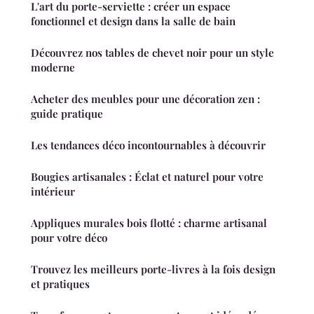
L'art du porte-serviette : créer un espace
fonctionnel et design dans la salle de bain
Découvrez nos tables de chevet noir pour un style
moderne
Acheter des meubles pour une décoration zen :
guide pratique
Les tendances déco incontournables à découvrir
Bougies artisanales : Éclat et naturel pour votre
intérieur
Appliques murales bois flotté : charme artisanal
pour votre déco
Trouvez les meilleurs porte-livres à la fois design
et pratiques