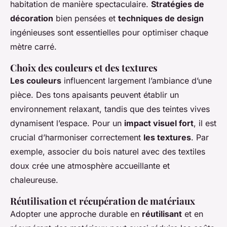
habitation de manière spectaculaire.
Stratégies de
décoration
bien pensées et
techniques de design
ingénieuses sont essentielles pour optimiser chaque
mètre carré.
Choix des couleurs et des textures
Les couleurs
influencent largement l’ambiance d’une
pièce. Des tons apaisants peuvent établir un
environnement relaxant, tandis que des teintes vives
dynamisent l’espace. Pour un
impact visuel fort
, il est
crucial d’harmoniser correctement
les textures
. Par
exemple, associer du bois naturel avec des textiles
doux crée une atmosphère accueillante et
chaleureuse.
Réutilisation et récupération de matériaux
Adopter une approche durable en
réutilisant
et en