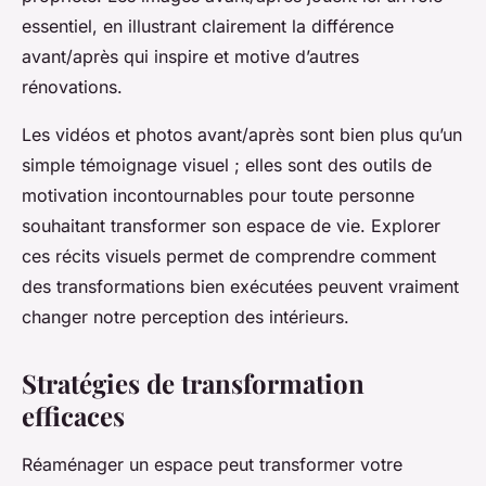
essentiel, en illustrant clairement la différence
avant/après qui inspire et motive d’autres
rénovations.
Les vidéos et photos avant/après sont bien plus qu’un
simple témoignage visuel ; elles sont des outils de
motivation incontournables pour toute personne
souhaitant transformer son espace de vie. Explorer
ces récits visuels permet de comprendre comment
des transformations bien exécutées peuvent vraiment
changer notre perception des intérieurs.
Stratégies de transformation
efficaces
Réaménager un espace peut transformer votre