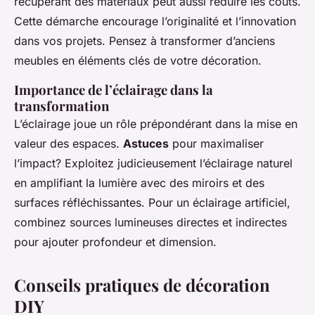
récupérant des matériaux peut aussi réduire les coûts.
Cette démarche encourage l’originalité et l’innovation
dans vos projets. Pensez à transformer d’anciens
meubles en éléments clés de votre décoration.
Importance de l’éclairage dans la
transformation
L’éclairage joue un rôle prépondérant dans la mise en
valeur des espaces.
Astuces
pour maximaliser
l’impact? Exploitez judicieusement l’éclairage naturel
en amplifiant la lumière avec des miroirs et des
surfaces réfléchissantes. Pour un éclairage artificiel,
combinez sources lumineuses directes et indirectes
pour ajouter profondeur et dimension.
Conseils pratiques de décoration
DIY