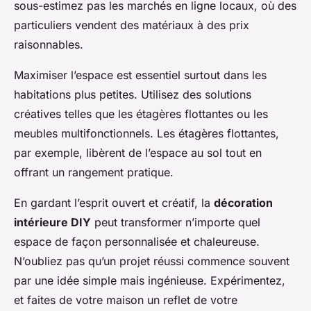
sous-estimez pas les marchés en ligne locaux, où des
particuliers vendent des matériaux à des prix
raisonnables.
Maximiser l’espace est essentiel surtout dans les
habitations plus petites. Utilisez des solutions
créatives telles que les étagères flottantes ou les
meubles multifonctionnels. Les étagères flottantes,
par exemple, libèrent de l’espace au sol tout en
offrant un rangement pratique.
En gardant l’esprit ouvert et créatif, la
décoration
intérieure DIY
peut transformer n’importe quel
espace de façon personnalisée et chaleureuse.
N’oubliez pas qu’un projet réussi commence souvent
par une idée simple mais ingénieuse. Expérimentez,
et faites de votre maison un reflet de votre