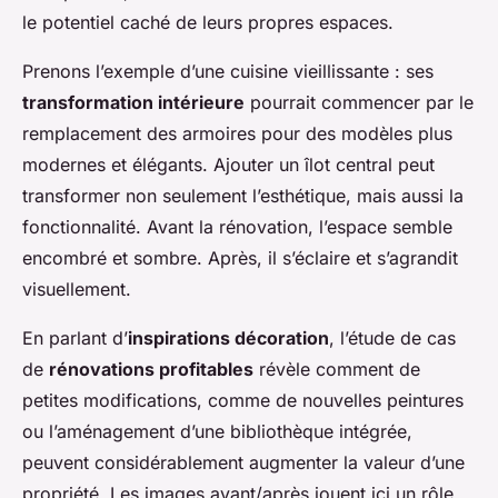
le potentiel caché de leurs propres espaces.
Prenons l’exemple d’une cuisine vieillissante : ses
transformation intérieure
pourrait commencer par le
remplacement des armoires pour des modèles plus
modernes et élégants. Ajouter un îlot central peut
transformer non seulement l’esthétique, mais aussi la
fonctionnalité. Avant la rénovation, l’espace semble
encombré et sombre. Après, il s’éclaire et s’agrandit
visuellement.
En parlant d’
inspirations décoration
, l’étude de cas
de
rénovations profitables
révèle comment de
petites modifications, comme de nouvelles peintures
ou l’aménagement d’une bibliothèque intégrée,
peuvent considérablement augmenter la valeur d’une
propriété. Les images avant/après jouent ici un rôle