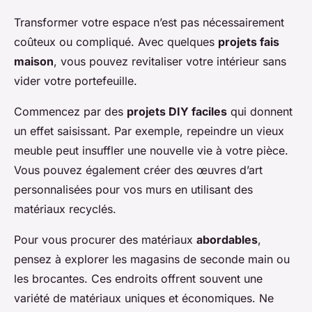
Transformer votre espace n’est pas nécessairement
coûteux ou compliqué. Avec quelques
projets fais
maison
, vous pouvez revitaliser votre intérieur sans
vider votre portefeuille.
Commencez par des
projets DIY faciles
qui donnent
un effet saisissant. Par exemple, repeindre un vieux
meuble peut insuffler une nouvelle vie à votre pièce.
Vous pouvez également créer des œuvres d’art
personnalisées pour vos murs en utilisant des
matériaux recyclés.
Pour vous procurer des matériaux
abordables
,
pensez à explorer les magasins de seconde main ou
les brocantes. Ces endroits offrent souvent une
variété de matériaux uniques et économiques. Ne