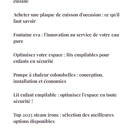
cuisine
Acheter une plaque de cuisson d'occasion : ce qu'il
faut savoir
Fontaine eva : l'innovation au service de votre eau
pure
Optimisez votre espace : lits empilables pour
enfants en sécurité
Pompe à chaleur colombelles : conception,
installation et économies
Lit enfant empilable : optimisez l'espace en toute
sécurité !
Top 2025 steam irons : sélection des meilleures
options disponibles