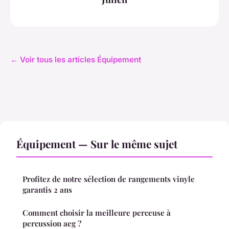
← Voir tous les articles Équipement
Équipement — Sur le même sujet
Profitez de notre sélection de rangements vinyle
garantis 2 ans
Comment choisir la meilleure perceuse à
percussion aeg ?