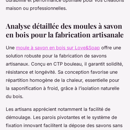
durabilité et performance optimale pour vos créations
maison ou professionnelles.
Analyse détaillée des moules à savon
en bois pour la fabrication artisanale
Une
moule à savon en bois sur Love&Soap
offre une
solution robuste pour la fabrication de savons
artisanaux. Conçu en CTP bouleau, il garantit solidité,
résistance et longévité. Sa conception favorise une
répartition homogène de la chaleur, essentielle pour
la saponification à froid, grâce à l’isolation naturelle
du bois.
Les artisans apprécient notamment la facilité de
démoulage. Les parois pivotantes et le système de
fixation innovant facilitent la dépose des savons sans