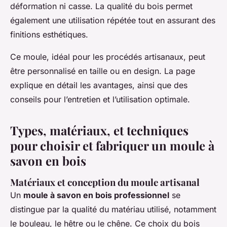
déformation ni casse. La qualité du bois permet
également une utilisation répétée tout en assurant des
finitions esthétiques.
Ce moule, idéal pour les procédés artisanaux, peut
être personnalisé en taille ou en design. La page
explique en détail les avantages, ainsi que des
conseils pour l’entretien et l’utilisation optimale.
Types, matériaux, et techniques
pour choisir et fabriquer un moule à
savon en bois
Matériaux et conception du moule artisanal
Un
moule à savon en bois professionnel
se
distingue par la qualité du matériau utilisé, notamment
le bouleau, le hêtre ou le chêne. Ce choix du bois