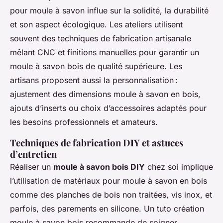
pour moule à savon influe sur la solidité, la durabilité
et son aspect écologique. Les ateliers utilisent
souvent des techniques de fabrication artisanale
mêlant CNC et finitions manuelles pour garantir un
moule à savon bois de qualité supérieure. Les
artisans proposent aussi la personnalisation :
ajustement des dimensions moule à savon en bois,
ajouts d’inserts ou choix d’accessoires adaptés pour
les besoins professionnels et amateurs.
Techniques de fabrication DIY et astuces
d’entretien
Réaliser un
moule à savon bois DIY
chez soi implique
l’utilisation de matériaux pour moule à savon en bois
comme des planches de bois non traitées, vis inox, et
parfois, des parements en silicone. Un tuto création
moule à savon bois recommande de soigner