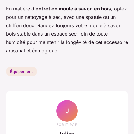
En matière d’
entretien moule à savon en bois
, optez
pour un nettoyage à sec, avec une spatule ou un
chiffon doux. Rangez toujours votre moule à savon
bois stable dans un espace sec, loin de toute
humidité pour maintenir la longévité de cet accessoire
artisanal et écologique.
Équipement
J
ECRIT PAR
Julien