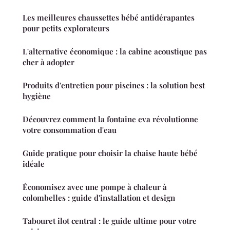
Les meilleures chaussettes bébé antidérapantes
pour petits explorateurs
L'alternative économique : la cabine acoustique pas
cher à adopter
Produits d'entretien pour piscines : la solution best
hygiène
Découvrez comment la fontaine eva révolutionne
votre consommation d'eau
Guide pratique pour choisir la chaise haute bébé
idéale
Économisez avec une pompe à chaleur à
colombelles : guide d'installation et design
Tabouret ilot central : le guide ultime pour votre