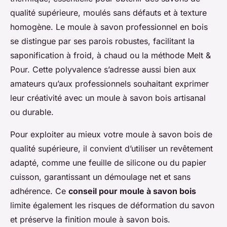
qualité supérieure, moulés sans défauts et à texture
homogène. Le moule à savon professionnel en bois
se distingue par ses parois robustes, facilitant la
saponification à froid, à chaud ou la méthode Melt &
Pour. Cette polyvalence s’adresse aussi bien aux
amateurs qu’aux professionnels souhaitant exprimer
leur créativité avec un moule à savon bois artisanal
ou durable.
Pour exploiter au mieux votre moule à savon bois de
qualité supérieure, il convient d’utiliser un revêtement
adapté, comme une feuille de silicone ou du papier
cuisson, garantissant un démoulage net et sans
adhérence. Ce
conseil pour moule à savon bois
limite également les risques de déformation du savon
et préserve la finition moule à savon bois.