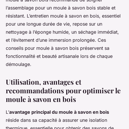
l’assemblage pour un moule à savon bois stable et
résistant. L’entretien moule à savon en bois, essentiel
pour une longue durée de vie, repose sur un
nettoyage à l’éponge humide, un séchage immédiat,
et l’évitement d’une immersion prolongée. Ces
conseils pour moule à savon bois préservent sa
fonctionnalité et beauté artisanale lors de chaque
démoulage.
Utilisation, avantages et
recommandations pour optimiser le
moule à savon en bois
L’
avantage principal du moule à savon en bois
réside dans sa capacité à assurer une isolation
thermique, essentielle pour obtenir des savons de